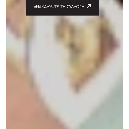
ΑΝΑΚΑΛΥΨΤΕ ΤΗ ΣΥΛΛΟΓΗ