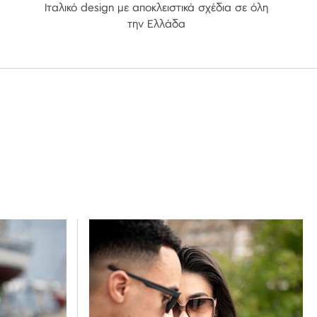
Ιταλικό design με αποκλειστικά σχέδια σε όλη
την Ελλάδα