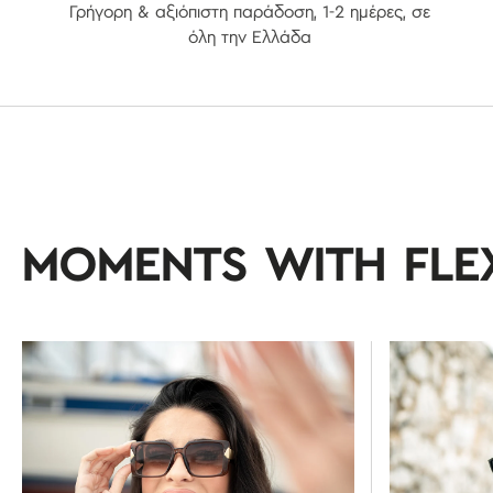
Γρήγορη & αξιόπιστη παράδοση, 1-2 ημέρες, σε
όλη την Ελλάδα
MOMENTS WITH FLE