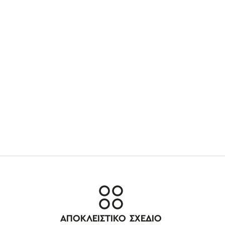
ΑΠΟΚΛΕΙΣΤΙΚΟ ΣΧΕΔΙΟ