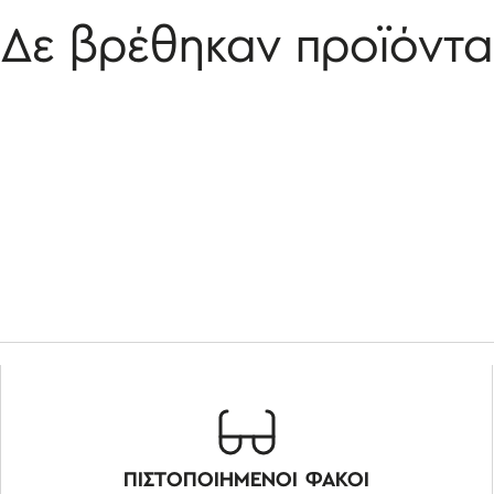
Δε βρέθηκαν προϊόντα
ΠΙΣΤΟΠΟΙΗΜΕΝΟΙ ΦΑΚΟΙ