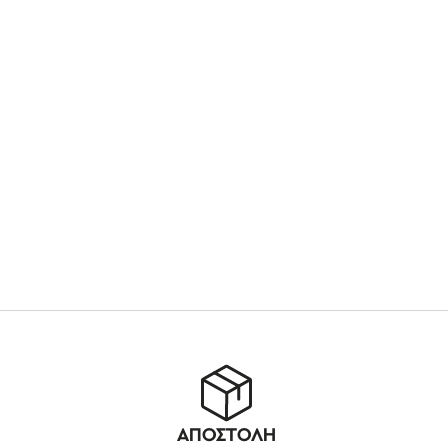
ΑΠΟΣΤΟΛΗ