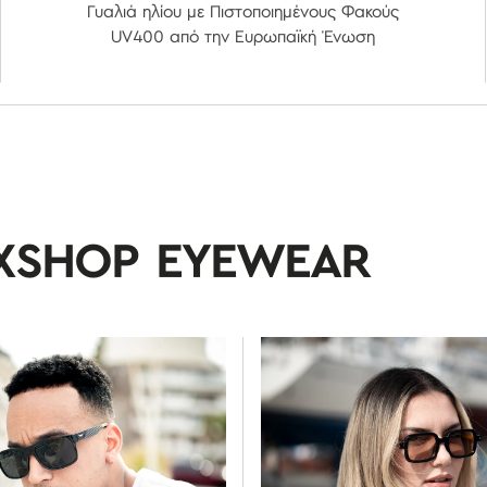
Γυαλιά ηλίου με Πιστοποιημένους Φακούς
UV400 από την Ευρωπαϊκή Ένωση
XSHOP EYEWEAR