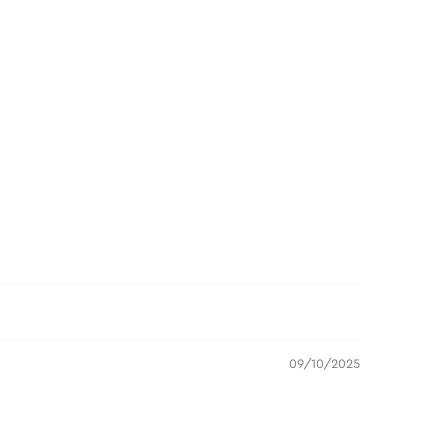
09/10/2025