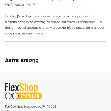
EN:/2005/A1: 2007.
Περιλαμβάνει θήκη για προστασία στην μεταφορά, τεστ
πιστοποίησης γνησιότητας Polarized και πανάκι καθαρισμού. Το
design του αξεσουάρ clip on για γυαλιά ηλίου όπως και η αγορά
τους είναι από την Ιταλία.
Δείτε επίσης
Κατάστημα:
Σωκράτους 37, 10552