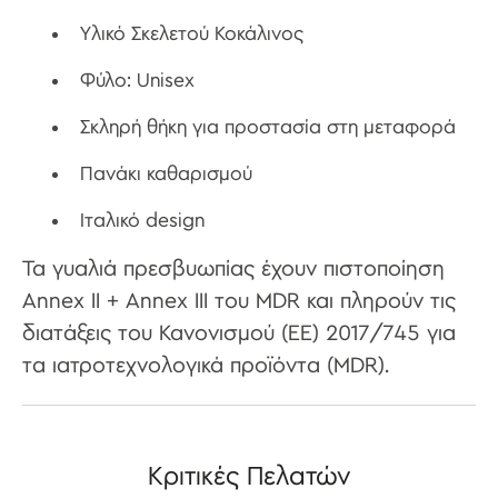
Υλικό Σκελετού Κοκάλινος
Φύλο: Unisex
Σκληρή θήκη για προστασία στη μεταφορά
Πανάκι καθαρισμού
Ιταλικό design
Τα γυαλιά πρεσβυωπίας έχουν πιστοποίηση
Annex II + Annex III του MDR και πληρούν τις
διατάξεις του Κανονισμού (ΕΕ) 2017/745 για
τα ιατροτεχνολογικά προϊόντα (MDR).
Κριτικές Πελατών