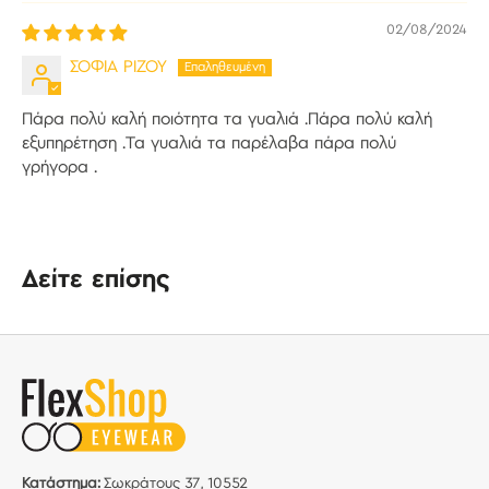
02/08/2024
ΣΟΦΙΑ ΡΙΖΟΥ
Πάρα πολύ καλή ποιότητα τα γυαλιά .Πάρα πολύ καλή
εξυπηρέτηση .Τα γυαλιά τα παρέλαβα πάρα πολύ
γρήγορα .
Δείτε επίσης
Κατάστημα:
Σωκράτους 37, 10552