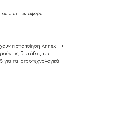
στασία στη μεταφορά
χουν πιστοποίηση Annex II +
ρούν τις διατάξεις του
5 για τα ιατροτεχνολογικά