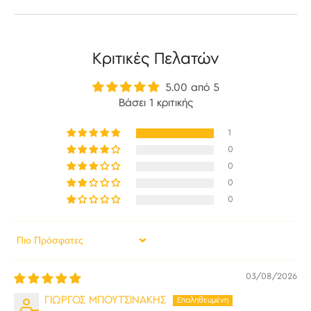
Κριτικές Πελατών
5.00 από 5
Βάσει 1 κριτικής
1
0
0
0
0
Sort by
03/08/2026
ΓΙΩΡΓΟΣ ΜΠΟΥΤΣΙΝΑΚΗΣ