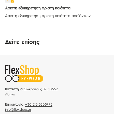
Αριστη εξυπηρετηση αριστη ποιότητα
Αριστη εξυπηρετηση αριστη ποιότητα προϊόντων
Δείτε επίσης
Κατάστημα:
Σωκράτους 37, 10552
Αθήνα
Επικοινωνία:
+30 215 5305773
info@flexshop.gr