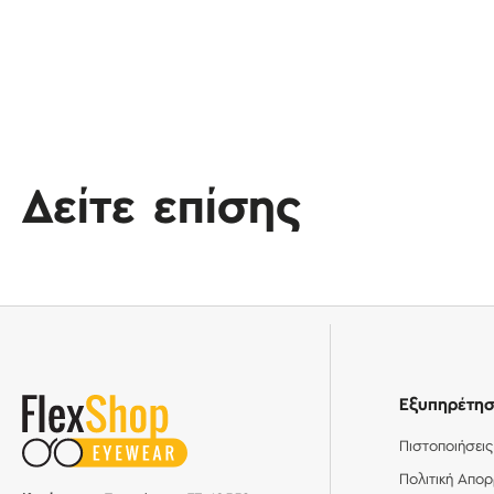
Δείτε επίσης
Εξυπηρέτη
Πιστοποιήσεις
Πολιτική Απο