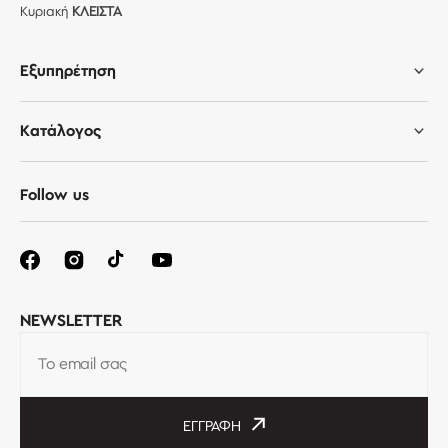
Κυριακή
ΚΛΕΙΣΤΑ
Εξυπηρέτηση
Κατάλογος
Follow us
NEWSLETTER
Το email σας
ΕΓΓΡΑΦΉ