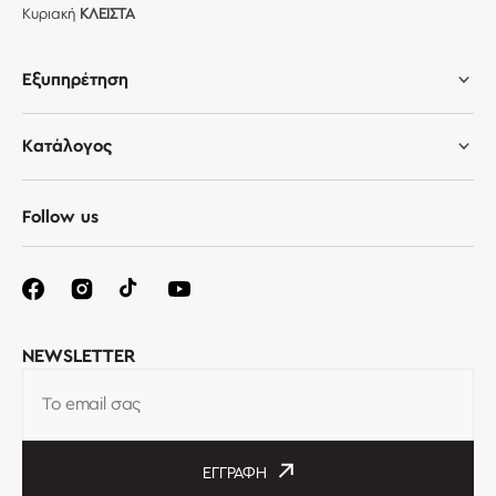
Κυριακή
ΚΛΕΙΣΤΑ
Εξυπηρέτηση
Κατάλογος
Follow us
NEWSLETTER
Το email σας
ΕΓΓΡΑΦΉ